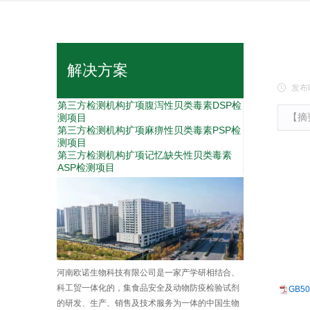
解决方案
发布
第三方检测机构扩项腹泻性贝类毒素DSP检
测项目
【摘
第三方检测机构扩项麻痹性贝类毒素PSP检
测项目
第三方检测机构扩项记忆缺失性贝类毒素
ASP检测项目
河南欧诺生物科技有限公司是一家产学研相结合、
科工贸一体化的，集食品安全及动物防疫检验试剂
GB5
的研发、生产、销售及技术服务为一体的中国生物