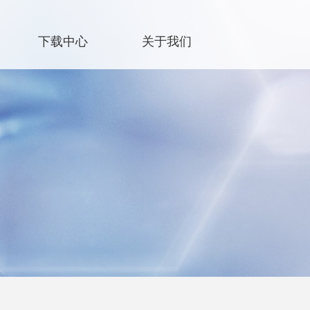
下载中心
关于我们