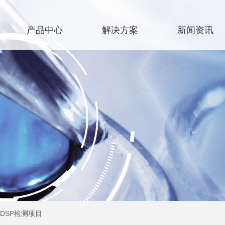
产品中心
解决方案
新闻资讯
DSP检测项目