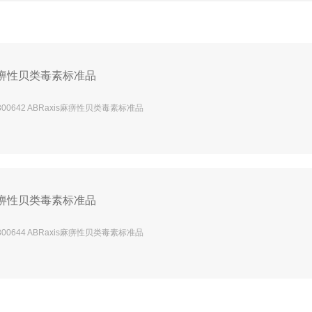
痹性贝类毒素标准品
300642 ABRaxis麻痹性贝类毒素标准品
痹性贝类毒素标准品
300644 ABRaxis麻痹性贝类毒素标准品