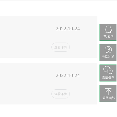
2022-10-24
QQ咨询
查看详情
电话沟通
2022-10-24
微信咨询
查看详情
返回顶部