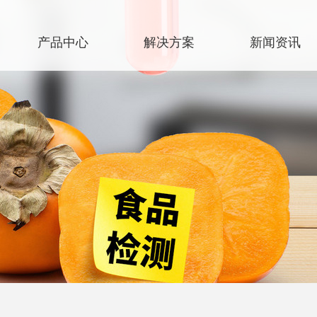
产品中心
解决方案
新闻资讯