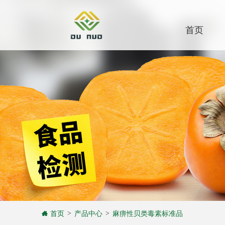
首页
首页
产品中心
麻痹性贝类毒素标准品
>
>