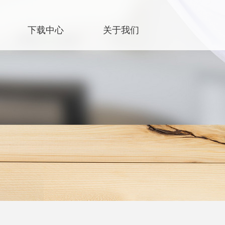
下载中心
关于我们