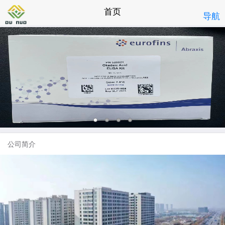
首页
导航
公司简介