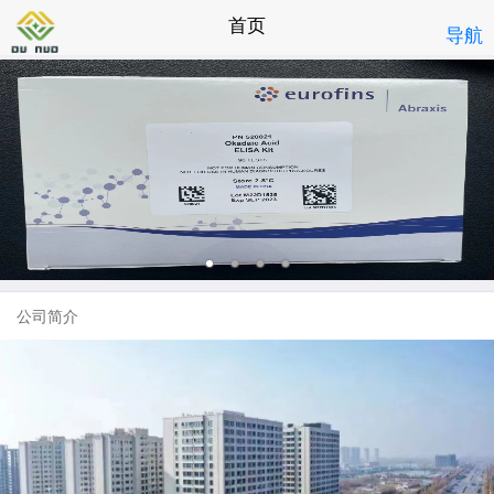
首页
导航
公司简介