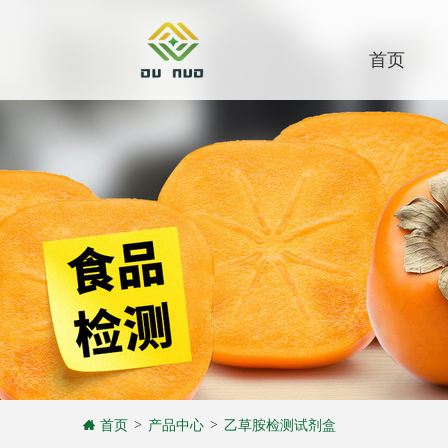
首页
首页
产品中心
乙草胺检测试剂盒
>
>