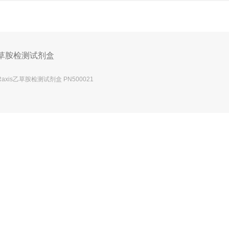
草胺检测试剂盒
Raxis乙草胺检测试剂盒 PN500021