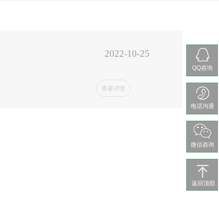
2022-10-25
QQ咨询
查看详情
电话沟通
微信咨询
返回顶部