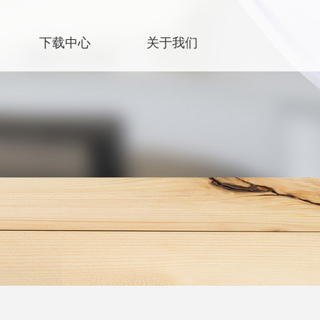
下载中心
关于我们