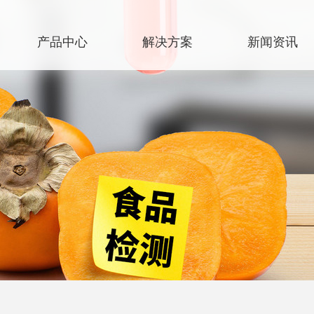
产品中心
解决方案
新闻资讯