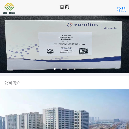
首页
导航
公司简介