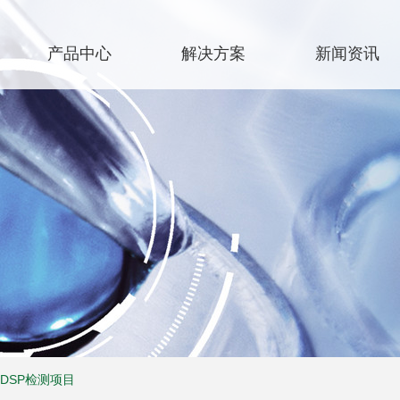
产品中心
解决方案
新闻资讯
DSP检测项目