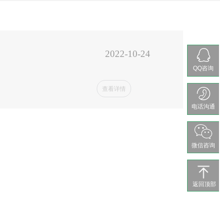
2022-10-24
QQ咨询
查看详情
电话沟通
微信咨询
返回顶部