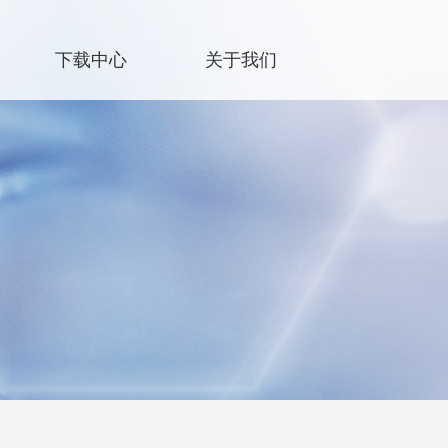
下载中心
关于我们