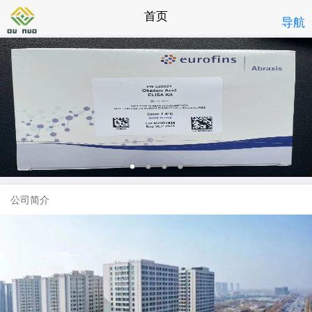
首页
导航
公司简介